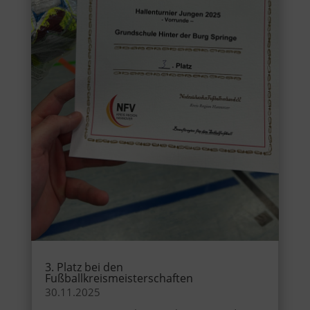
3. Platz bei den
Fußballkreismeisterschaften
30.11.2025