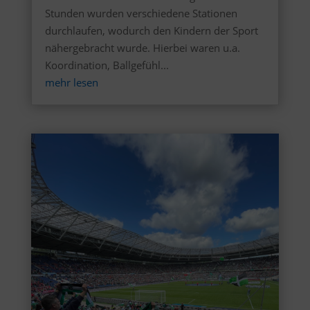
Stunden wurden verschiedene Stationen
durchlaufen, wodurch den Kindern der Sport
nähergebracht wurde. Hierbei waren u.a.
Koordination, Ballgefühl...
mehr lesen