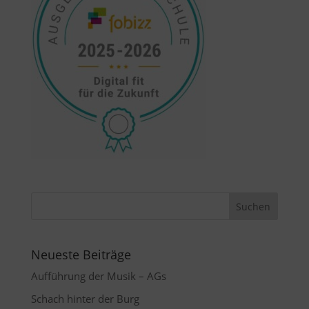
Neueste Beiträge
Aufführung der Musik – AGs
Schach hinter der Burg