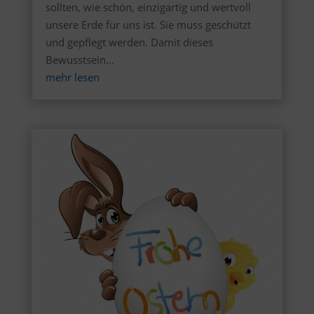
sollten, wie schön, einzigartig und wertvoll
unsere Erde für uns ist. Sie muss geschützt
und gepflegt werden. Damit dieses
Bewusstsein...
mehr lesen