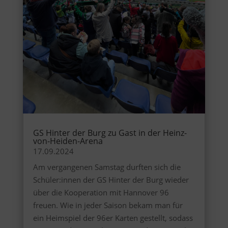
GS Hinter der Burg zu Gast in der Heinz-
von-Heiden-Arena
17.09.2024
Am vergangenen Samstag durften sich die
Schüler:innen der GS Hinter der Burg wieder
über die Kooperation mit Hannover 96
freuen. Wie in jeder Saison bekam man für
ein Heimspiel der 96er Karten gestellt, sodass