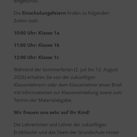
eingeschult.
Die
Einschulungsfeiern
finden zu folgenden
Zeiten statt:
10:00 Uhr: Klasse 1a
11:00 Uhr: Klasse 1b
12:00 Uhr: Klasse 1c
Während der Sommerferien (2. Juli bis 12. August
2026) erhalten Sie von der zukünftigen
Klassenlehrerin oder dem Klassenlehrer einen Brief
mit Informationen zur Klasseneinteilung sowie zum
Termin der Materialabgabe.
Wir freuen uns sehr auf Ihr Kind!
Die Lehrerinnen und Lehrer der zukünftigen
Erstklässler und das Team der Grundschule Hinter