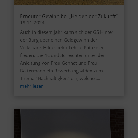
Erneuter Gewinn bei „Helden der Zukunft“
19.11.2024
Auch in diesem Jahr kann sich der GS Hinter
der Burg über einen Geldgewinn der
Volksbank Hildesheim-Lehrte-Pattensen
freuen. Die 1c und 3c reichten unter der
Anleitung von Frau Gennat und Frau
Battermann ein Bewerbungsvideo zum
Thema "Nachhaltigkeit" ein, welches...
mehr lesen