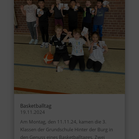
Basketballtag
19.11.2024
Am Montag, den 11.11.24, kamen die 3.
Klassen der Grundschule Hinter der Burg in
den Genuss eines Basketballtages. Zwei