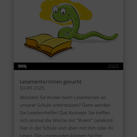
Lesementor:innen gesucht
03.09.2025
Möchten Sie Kinder beim Lesenlernen an
unserer Schule unterstützen? Dann werden
Sie Leselernhelfer! Das Konzept: Sie treffen
sich einmal die Woche mit "Ihrem" Lesekind
hier in der Schule und üben mit ihm oder ihr
Lesen. Die Lesestunden können Sie frei