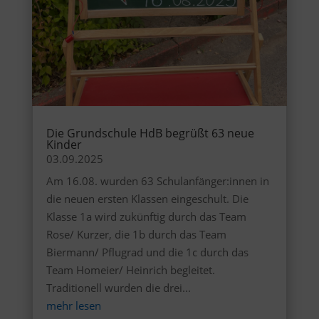
Die Grundschule HdB begrüßt 63 neue
Kinder
03.09.2025
Am 16.08. wurden 63 Schulanfänger:innen in
die neuen ersten Klassen eingeschult. Die
Klasse 1a wird zukünftig durch das Team
Rose/ Kurzer, die 1b durch das Team
Biermann/ Pflugrad und die 1c durch das
Team Homeier/ Heinrich begleitet.
Traditionell wurden die drei...
mehr lesen