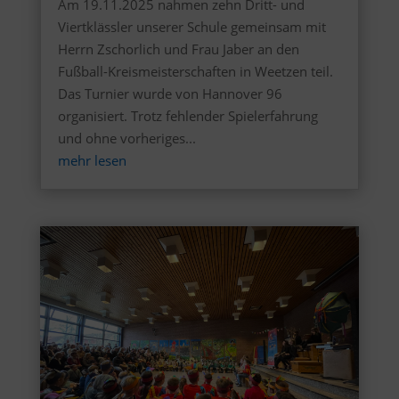
Am 19.11.2025 nahmen zehn Dritt- und
Viertklässler unserer Schule gemeinsam mit
Herrn Zschorlich und Frau Jaber an den
Fußball-Kreismeisterschaften in Weetzen teil.
Das Turnier wurde von Hannover 96
organisiert. Trotz fehlender Spielerfahrung
und ohne vorheriges...
mehr lesen