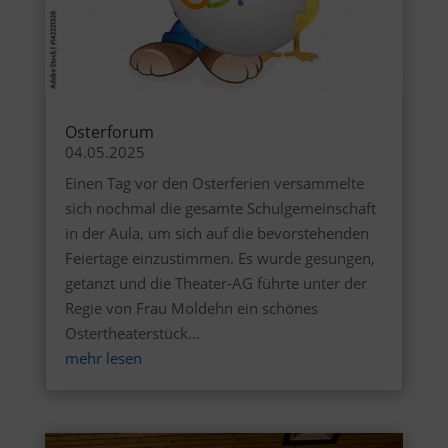
Osterforum
04.05.2025
Einen Tag vor den Osterferien versammelte
sich nochmal die gesamte Schulgemeinschaft
in der Aula, um sich auf die bevorstehenden
Feiertage einzustimmen. Es wurde gesungen,
getanzt und die Theater-AG führte unter der
Regie von Frau Moldehn ein schönes
Ostertheaterstück...
mehr lesen