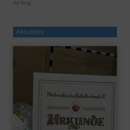
der Burg.
Aktuelles