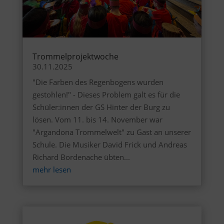
Trommelprojektwoche
30.11.2025
"Die Farben des Regenbogens wurden
gestohlen!" - Dieses Problem galt es für die
Schüler:innen der GS Hinter der Burg zu
lösen. Vom 11. bis 14. November war
"Argandona Trommelwelt" zu Gast an unserer
Schule. Die Musiker David Frick und Andreas
Richard Bordenache übten...
mehr lesen