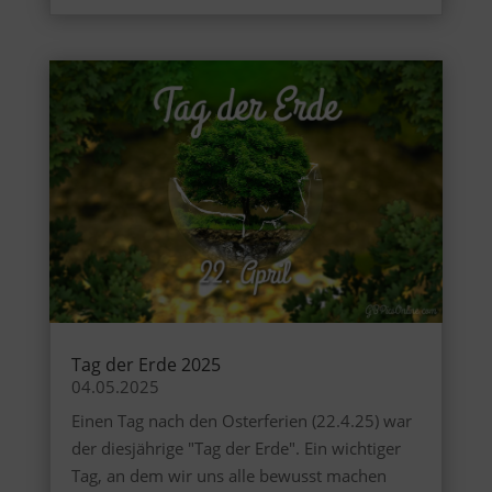
Tag der Erde 2025
04.05.2025
Einen Tag nach den Osterferien (22.4.25) war
der diesjährige "Tag der Erde". Ein wichtiger
Tag, an dem wir uns alle bewusst machen