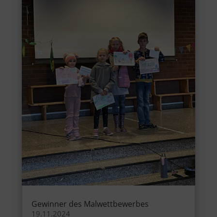
Gewinner des Malwettbewerbes
19.11.2024