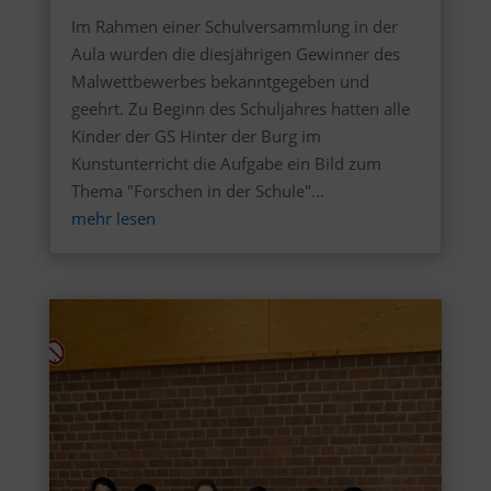
Im Rahmen einer Schulversammlung in der
Aula wurden die diesjährigen Gewinner des
Malwettbewerbes bekanntgegeben und
geehrt. Zu Beginn des Schuljahres hatten alle
Kinder der GS Hinter der Burg im
Kunstunterricht die Aufgabe ein Bild zum
Thema "Forschen in der Schule"...
mehr lesen