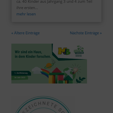
ca. 40 Kinder aus Jahrgang 3 und 4 zum Teil
ihre ersten...
mehr lesen
« Ältere Einträge
Nächste Einträge »