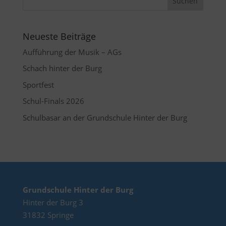
Neueste Beiträge
Aufführung der Musik – AGs
Schach hinter der Burg
Sportfest
Schul-Finals 2026
Schulbasar an der Grundschule Hinter der Burg
Grundschule Hinter der Burg
Hinter der Burg 3
31832 Springe