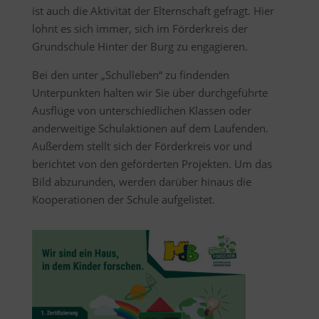
ist auch die Aktivität der Elternschaft gefragt. Hier
lohnt es sich immer, sich im Förderkreis der
Grundschule Hinter der Burg zu engagieren.
Bei den unter „Schulleben“ zu findenden
Unterpunkten halten wir Sie über durchgeführte
Ausflüge von unterschiedlichen Klassen oder
anderweitige Schulaktionen auf dem Laufenden.
Außerdem stellt sich der Förderkreis vor und
berichtet von den geförderten Projekten. Um das
Bild abzurunden, werden darüber hinaus die
Kooperationen der Schule aufgelistet.