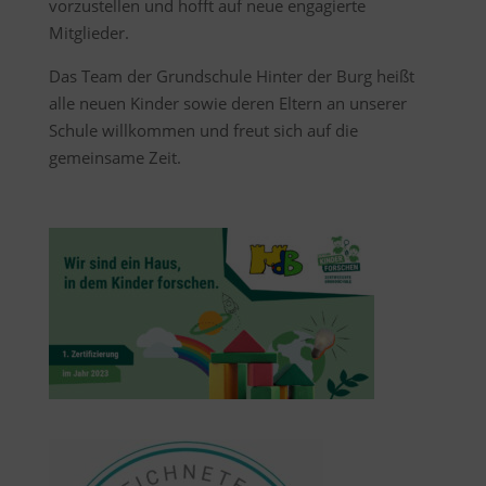
vorzustellen und hofft auf neue engagierte
Mitglieder.
Das Team der Grundschule Hinter der Burg heißt
alle neuen Kinder sowie deren Eltern an unserer
Schule willkommen und freut sich auf die
gemeinsame Zeit.