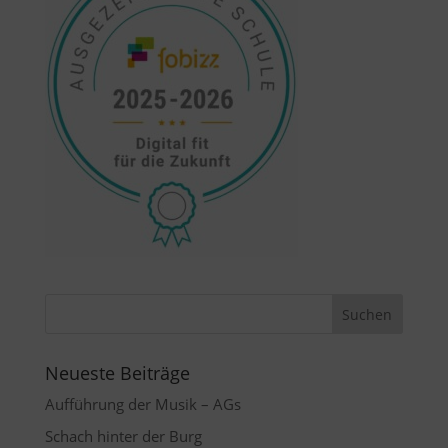
Neueste Beiträge
Aufführung der Musik – AGs
Schach hinter der Burg