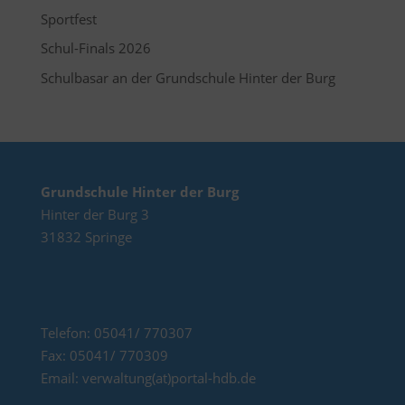
Sportfest
Schul-Finals 2026
Schulbasar an der Grundschule Hinter der Burg
Grundschule Hinter der Burg
Hinter der Burg 3
31832 Springe
Telefon: 05041/ 770307
Fax: 05041/ 770309
Email: verwaltung(at)portal-hdb.de