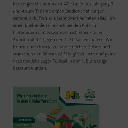
Karten gestellt, sodass ca. 40 Kinder aus Jahrgang 3
und 4 zum Teil ihre ersten Stadionerfahrungen
sammeln durften. Die Hannoveraner taten alles, um
einen bleibenden Eindruck bei den Kids zu
hinterlassen und gewannen nach einem tollen
Auftritt mit 3:1 gegen den 1. FC Kaiserslautern. Wir
freuen uns schon jetzt auf die nächste Saison und
wünschen den 96ern viel Erfolg! Vielleicht darf ja im
nächsten Jahr sogar Fußball in der 1. Bundesliga
bestaunt werden.