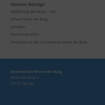
Neueste Beiträge
Aufführung der Musik – AGs
Schach hinter der Burg
Sportfest
Schul-Finals 2026
Schulbasar an der Grundschule Hinter der Burg
Grundschule Hinter der Burg
Hinter der Burg 3
31832 Springe