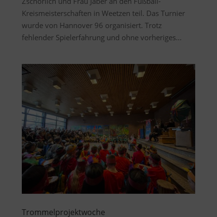
Zschorlich und Frau Jaber an den Fußball-
Kreismeisterschaften in Weetzen teil. Das Turnier
wurde von Hannover 96 organisiert. Trotz
fehlender Spielerfahrung und ohne vorheriges...
Trommelprojektwoche