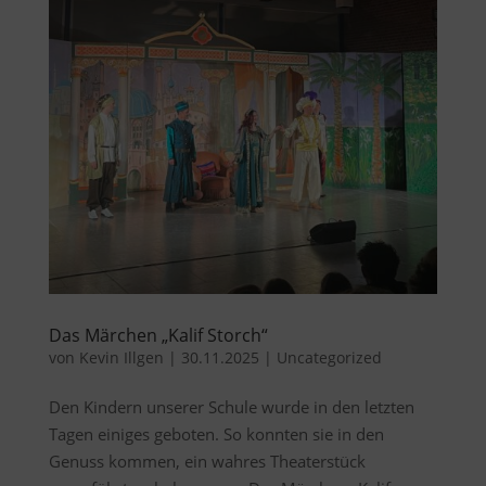
Das Märchen „Kalif Storch“
von
Kevin Illgen
|
30.11.2025
|
Uncategorized
Den Kindern unserer Schule wurde in den letzten
Tagen einiges geboten. So konnten sie in den
Genuss kommen, ein wahres Theaterstück