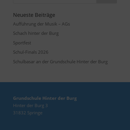
Neueste Beiträge
Aufführung der Musik – AGs
Schach hinter der Burg
Sportfest
Schul-Finals 2026
Schulbasar an der Grundschule Hinter der Burg
Grundschule Hinter der Burg
Hinter der Burg 3
31832 Springe