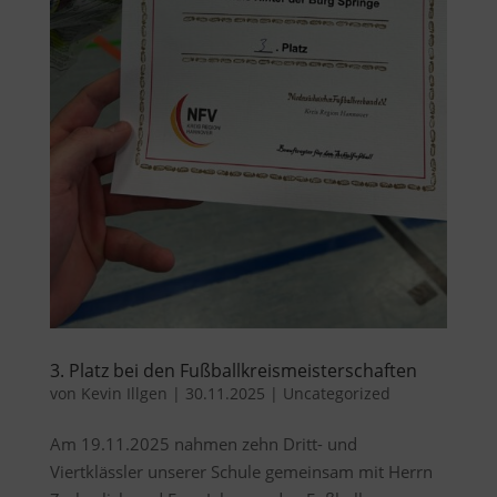
3. Platz bei den Fußballkreismeisterschaften
von
Kevin Illgen
|
30.11.2025
|
Uncategorized
Am 19.11.2025 nahmen zehn Dritt- und
Viertklässler unserer Schule gemeinsam mit Herrn