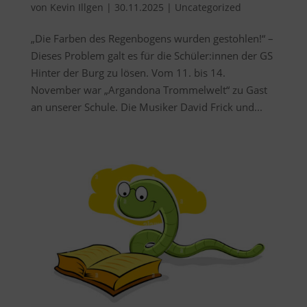
von
Kevin Illgen
|
30.11.2025
|
Uncategorized
„Die Farben des Regenbogens wurden gestohlen!“ –
Dieses Problem galt es für die Schüler:innen der GS
Hinter der Burg zu lösen. Vom 11. bis 14.
November war „Argandona Trommelwelt“ zu Gast
an unserer Schule. Die Musiker David Frick und...