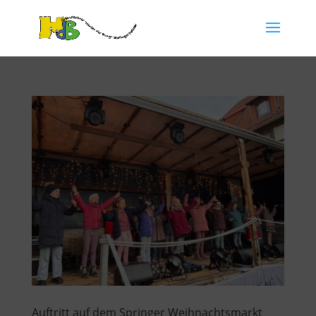
Auftritt auf dem Springer Weihnachtsmarkt