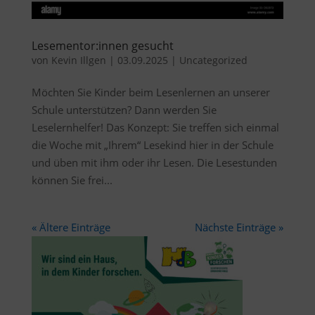
Lesementor:innen gesucht
von
Kevin Illgen
|
03.09.2025
|
Uncategorized
Möchten Sie Kinder beim Lesenlernen an unserer
Schule unterstützen? Dann werden Sie
Leselernhelfer! Das Konzept: Sie treffen sich einmal
die Woche mit „Ihrem“ Lesekind hier in der Schule
und üben mit ihm oder ihr Lesen. Die Lesestunden
können Sie frei...
« Ältere Einträge
Nächste Einträge »