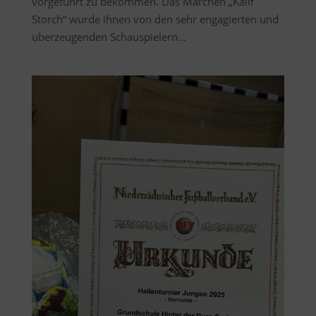
vorgeführt zu bekommen. Das Märchen „Kalif
Storch“ wurde ihnen von den sehr engagierten und
überzeugenden Schauspielern...