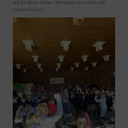
auf die Beine stellen. Wir freuen uns schon aufs
nächste Forum!