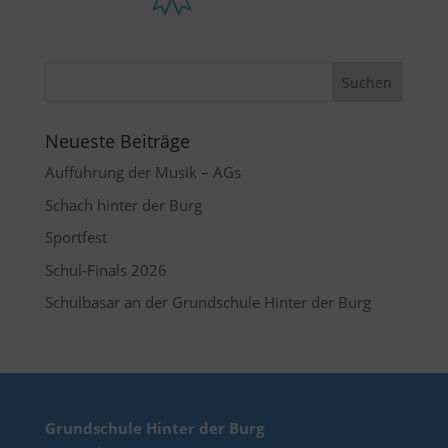
Neueste Beiträge
Aufführung der Musik – AGs
Schach hinter der Burg
Sportfest
Schul-Finals 2026
Schulbasar an der Grundschule Hinter der Burg
Grundschule Hinter der Burg