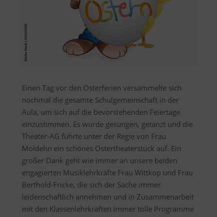
Einen Tag vor den Osterferien versammelte sich
nochmal die gesamte Schulgemeinschaft in der
Aula, um sich auf die bevorstehenden Feiertage
einzustimmen. Es wurde gesungen, getanzt und die
Theater-AG führte unter der Regie von Frau
Moldehn ein schönes Ostertheaterstück auf. Ein
großer Dank geht wie immer an unsere beiden
engagierten Musiklehrkräfte Frau Wittkop und Frau
Berthold-Fricke, die sich der Sache immer
leidenschaftlich annehmen und in Zusammenarbeit
mit den Klassenlehrkräften immer tolle Programme