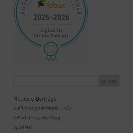
Neueste Beiträge
Aufführung der Musik – AGs
Schach hinter der Burg
Sportfest