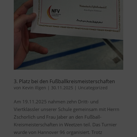
3. Platz bei den Fußballkreismeisterschaften
von
Kevin Illgen
|
30.11.2025
|
Uncategorized
Am 19.11.2025 nahmen zehn Dritt- und
Viertklässler unserer Schule gemeinsam mit Herrn
Zschorlich und Frau Jaber an den Fußball-
Kreismeisterschaften in Weetzen teil. Das Turnier
wurde von Hannover 96 organisiert. Trotz