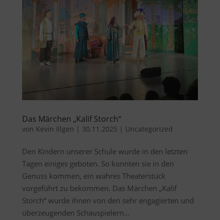
Das Märchen „Kalif Storch“
von
Kevin Illgen
|
30.11.2025
|
Uncategorized
Den Kindern unserer Schule wurde in den letzten
Tagen einiges geboten. So konnten sie in den
Genuss kommen, ein wahres Theaterstück
vorgeführt zu bekommen. Das Märchen „Kalif
Storch“ wurde ihnen von den sehr engagierten und
überzeugenden Schauspielern...