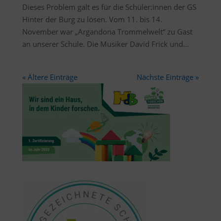
Dieses Problem galt es für die Schüler:innen der GS
Hinter der Burg zu lösen. Vom 11. bis 14.
November war „Argandona Trommelwelt“ zu Gast
an unserer Schule. Die Musiker David Frick und...
« Ältere Einträge
Nächste Einträge »