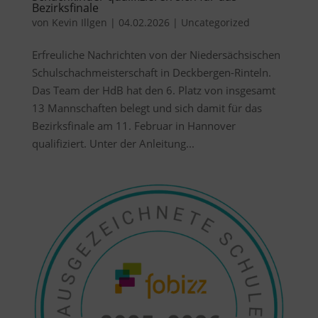
Bezirksfinale
von
Kevin Illgen
|
04.02.2026
|
Uncategorized
Erfreuliche Nachrichten von der Niedersächsischen
Schulschachmeisterschaft in Deckbergen-Rinteln.
Das Team der HdB hat den 6. Platz von insgesamt
13 Mannschaften belegt und sich damit für das
Bezirksfinale am 11. Februar in Hannover
qualifiziert. Unter der Anleitung...