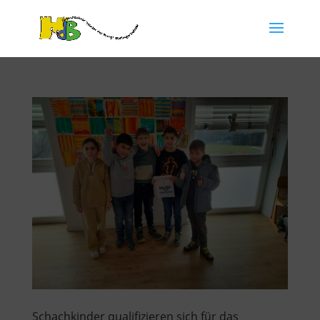
Schachkinder qualifizieren sich für das