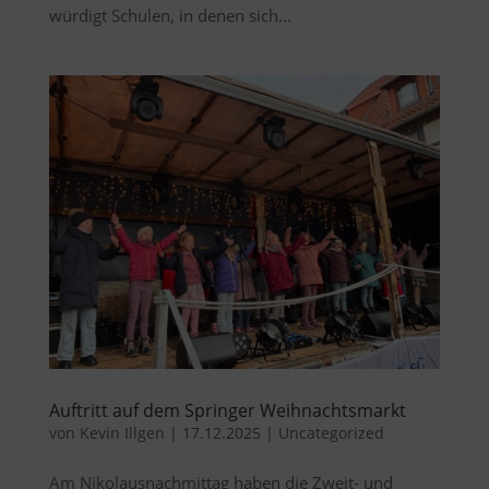
würdigt Schulen, in denen sich...
Auftritt auf dem Springer Weihnachtsmarkt
von
Kevin Illgen
|
17.12.2025
|
Uncategorized
Am Nikolausnachmittag haben die Zweit- und