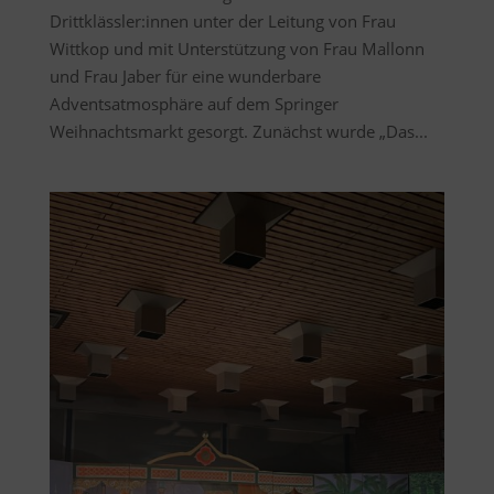
Drittklässler:innen unter der Leitung von Frau
Wittkop und mit Unterstützung von Frau Mallonn
und Frau Jaber für eine wunderbare
Adventsatmosphäre auf dem Springer
Weihnachtsmarkt gesorgt. Zunächst wurde „Das...