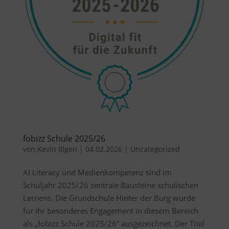
fobizz Schule 2025/26
von
Kevin Illgen
|
04.02.2026
|
Uncategorized
AI Literacy und Medienkompetenz sind im
Schuljahr 2025/26 zentrale Bausteine schulischen
Lernens. Die Grundschule Hinter der Burg wurde
für ihr besonderes Engagement in diesem Bereich
als „fobizz Schule 2025/26“ ausgezeichnet. Der Titel