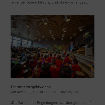
fehlender Spielerfahrung und ohne vorheriges...
Trommelprojektwoche
von
Kevin Illgen
|
30.11.2025
|
Uncategorized
„Die Farben des Regenbogens wurden gestohlen!“ –