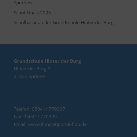
Sportfest
Schul-Finals 2026
Schulbasar an der Grundschule Hinter der Burg
Grundschule Hinter der Burg
Hinter der Burg 3
31832 Springe
Telefon: 05041/ 770307
Fax: 05041/ 770309
Email: verwaltung(at)portal-hdb.de