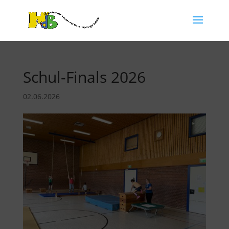
Schul-Finals 2026
02.06.2026