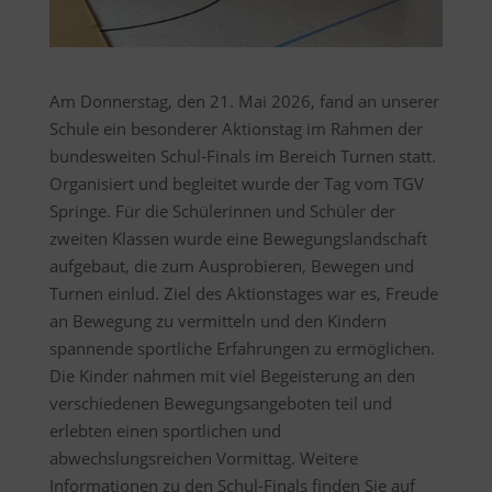
Am Donnerstag, den 21. Mai 2026, fand an unserer
Schule ein besonderer Aktionstag im Rahmen der
bundesweiten Schul-Finals im Bereich Turnen statt.
Organisiert und begleitet wurde der Tag vom TGV
Springe. Für die Schülerinnen und Schüler der
zweiten Klassen wurde eine Bewegungslandschaft
aufgebaut, die zum Ausprobieren, Bewegen und
Turnen einlud. Ziel des Aktionstages war es, Freude
an Bewegung zu vermitteln und den Kindern
spannende sportliche Erfahrungen zu ermöglichen.
Die Kinder nahmen mit viel Begeisterung an den
verschiedenen Bewegungsangeboten teil und
erlebten einen sportlichen und
abwechslungsreichen Vormittag. Weitere
Informationen zu den Schul-Finals finden Sie auf