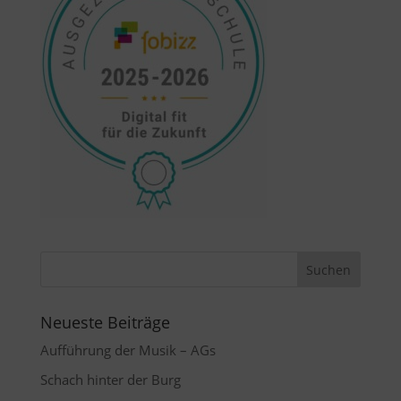
Neueste Beiträge
Aufführung der Musik – AGs
Schach hinter der Burg