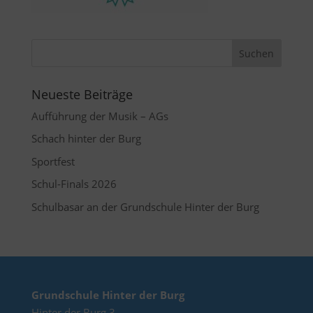
Neueste Beiträge
Aufführung der Musik – AGs
Schach hinter der Burg
Sportfest
Schul-Finals 2026
Schulbasar an der Grundschule Hinter der Burg
Grundschule Hinter der Burg
Hinter der Burg 3