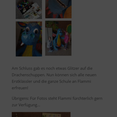
Am Schluss gab es noch etwas Glitzer auf die
Drachenschuppen. Nun können sich alle neuen
Erstklässler und die ganze Schule an Flammi
erfreuen!
Übrigens: Für Fotos steht Flammi fürchterlich gern
zur Verfügung…