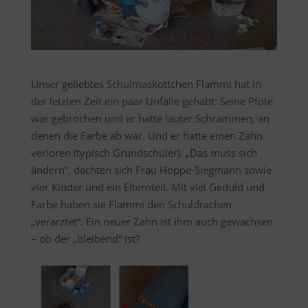
Unser geliebtes Schulmaskottchen Flammi hat in
der letzten Zeit ein paar Unfälle gehabt: Seine Pfote
war gebrochen und er hatte lauter Schrammen, an
denen die Farbe ab war. Und er hatte einen Zahn
verloren (typisch Grundschüler). „Das muss sich
ändern“, dachten sich Frau Hoppe-Siegmann sowie
vier Kinder und ein Elternteil. Mit viel Geduld und
Farbe haben sie Flammi den Schuldrachen
„verarztet“. Ein neuer Zahn ist ihm auch gewachsen
– ob der „bleibend“ ist?